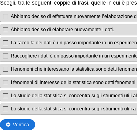
Scegli, tra le seguenti coppie di frasi, quelle in cui è p
Abbiamo deciso di effettuare nuovamente l’elaborazione de
Abbiamo deciso di elaborare nuovamente i dati.
La raccolta dei dati è un passo importante in un esperiment
Raccogliere i dati è un passo importante in un esperimento
I fenomeni che interessano la statistica sono detti fenomeni 
I fenomeni di interesse della statistica sono detti fenomeni s
Lo studio della statistica si concentra sugli strumenti utili al
Lo studio della statistica si concentra sugli strumenti utili a
Verifica