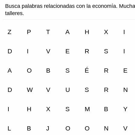
Busca palabras relacionadas con la economía. Muchas
talleres.