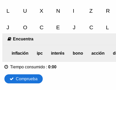
Encuentra
inflación
ipc
interés
bono
acción
d
Tiempo consumido
:
0:00
Comprueba