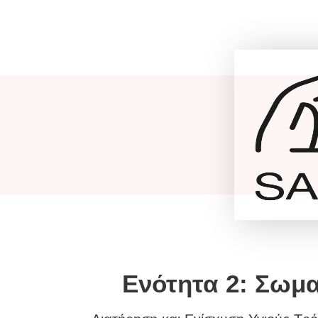
Ενότητα 2: Σωμα