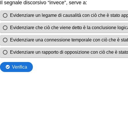
Il segnale discorsivo “invece”, serve a:
Evidenziare un legame di causalità con ciò che è stato ap
Evidenziare che ciò che viene detto è la conclusione logic
Evidenziare una connessione temporale con ciò che è sta
Evidenziare un rapporto di opposizione con ciò che è stat
Verifica