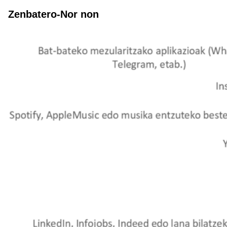
Zenbatero-Nor non