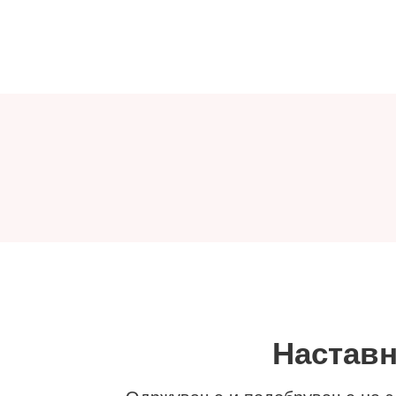
Наставн