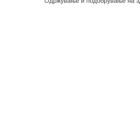
Одржување и подобрување на здр